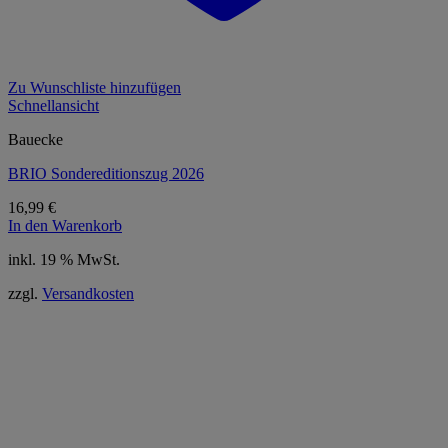
Zu Wunschliste hinzufügen
Schnellansicht
Bauecke
BRIO Sondereditionszug 2026
16,99
€
In den Warenkorb
inkl. 19 % MwSt.
zzgl.
Versandkosten