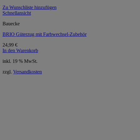
Zu Wunschliste hinzufügen
Schnellansicht
Bauecke
BRIO Güterzug mit Farbwechsel-Zubehör
24,99
€
In den Warenkorb
inkl. 19 % MwSt.
zzgl.
Versandkosten