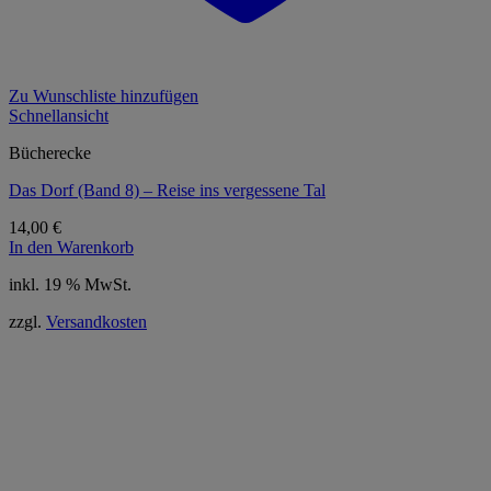
Zu Wunschliste hinzufügen
Schnellansicht
Bücherecke
Das Dorf (Band 8) – Reise ins vergessene Tal
14,00
€
In den Warenkorb
inkl. 19 % MwSt.
zzgl.
Versandkosten