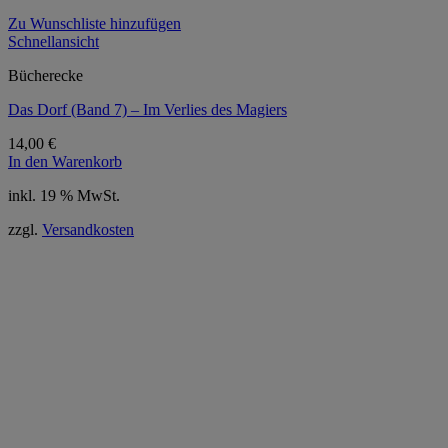
Zu Wunschliste hinzufügen
Schnellansicht
Bücherecke
Das Dorf (Band 7) – Im Verlies des Magiers
14,00
€
In den Warenkorb
inkl. 19 % MwSt.
zzgl.
Versandkosten