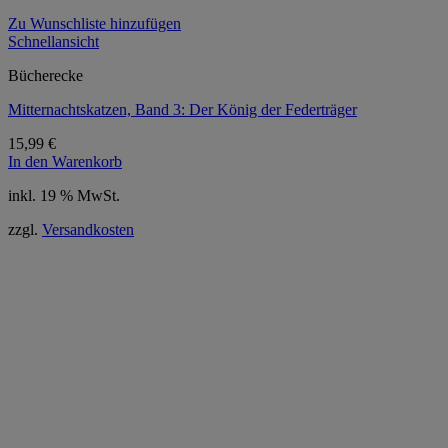
Zu Wunschliste hinzufügen
Schnellansicht
Bücherecke
Mitternachtskatzen, Band 3: Der König der Federträger
15,99
€
In den Warenkorb
inkl. 19 % MwSt.
zzgl.
Versandkosten