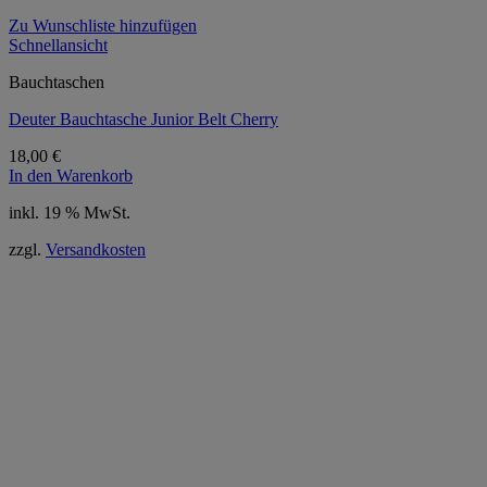
Zu Wunschliste hinzufügen
Schnellansicht
Bauchtaschen
Deuter Bauchtasche Junior Belt Cherry
18,00
€
In den Warenkorb
inkl. 19 % MwSt.
zzgl.
Versandkosten