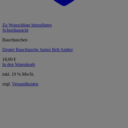
Zu Wunschliste hinzufügen
Schnellansicht
Bauchtaschen
Deuter Bauchtasche Junior Belt Amber
18,00
€
In den Warenkorb
inkl. 19 % MwSt.
zzgl.
Versandkosten