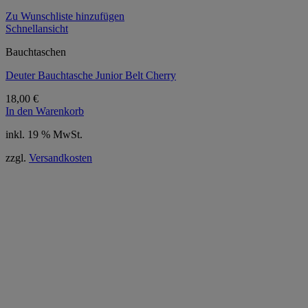
Zu Wunschliste hinzufügen
Schnellansicht
Bauchtaschen
Deuter Bauchtasche Junior Belt Cherry
18,00
€
In den Warenkorb
inkl. 19 % MwSt.
zzgl.
Versandkosten