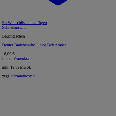
Zu Wunschliste hinzufügen
Schnellansicht
Bauchtaschen
Deuter Bauchtasche Junior Belt Amber
18,00
€
In den Warenkorb
inkl. 19 % MwSt.
zzgl.
Versandkosten