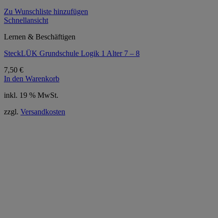
Zu Wunschliste hinzufügen
Schnellansicht
Lernen & Beschäftigen
SteckLÜK Grundschule Logik 1 Alter 7 – 8
7,50
€
In den Warenkorb
inkl. 19 % MwSt.
zzgl.
Versandkosten