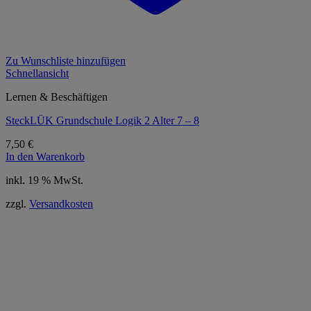
Zu Wunschliste hinzufügen
Schnellansicht
Lernen & Beschäftigen
SteckLÜK Grundschule Logik 2 Alter 7 – 8
7,50
€
In den Warenkorb
inkl. 19 % MwSt.
zzgl.
Versandkosten