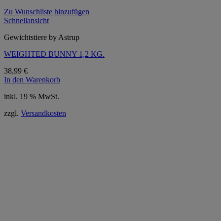
Zu Wunschliste hinzufügen
Schnellansicht
Gewichtstiere by Astrup
WEIGHTED BUNNY 1,2 KG.
38,99
€
In den Warenkorb
inkl. 19 % MwSt.
zzgl.
Versandkosten