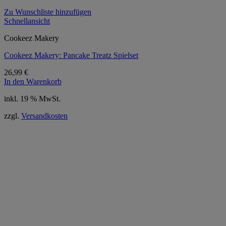
Zu Wunschliste hinzufügen
Schnellansicht
Cookeez Makery
Cookeez Makery: Pancake Treatz Spielset
26,99
€
In den Warenkorb
inkl. 19 % MwSt.
zzgl.
Versandkosten