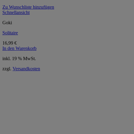
Zu Wunschliste hinzufügen
Schnellansicht
Goki
Solitaire
16,99
€
In den Warenkorb
inkl. 19 % MwSt.
zzgl.
Versandkosten