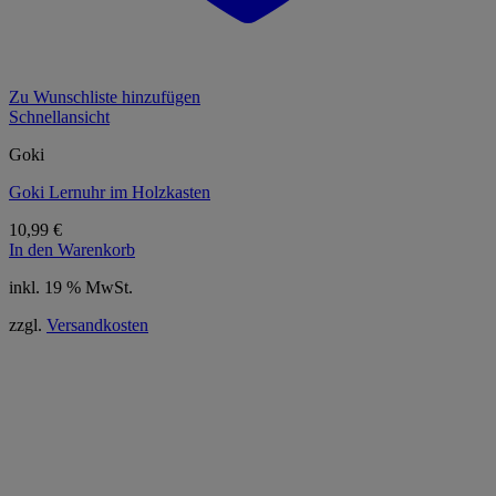
Zu Wunschliste hinzufügen
Schnellansicht
Goki
Goki Lernuhr im Holzkasten
10,99
€
In den Warenkorb
inkl. 19 % MwSt.
zzgl.
Versandkosten