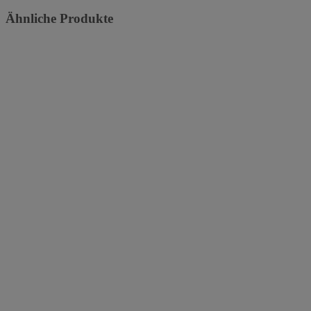
Ähnliche Produkte