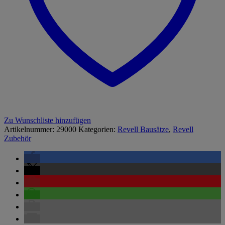
Zu Wunschliste hinzufügen
Artikelnummer:
29000
Kategorien:
Revell Bausätze
,
Revell
Zubehör