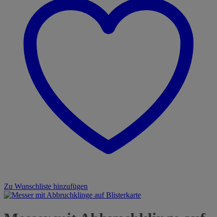
Zu Wunschliste hinzufügen