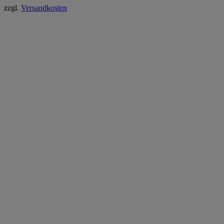
zzgl.
Versandkosten