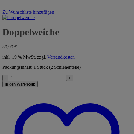
Zu Wunschliste hinzufügen
Doppelweiche
89,99
€
inkl. 19 % MwSt.
zzgl.
Versandkosten
Packungsinhalt: 1 Stück (2 Schienenteile)
Doppelweiche
Menge
In den Warenkorb