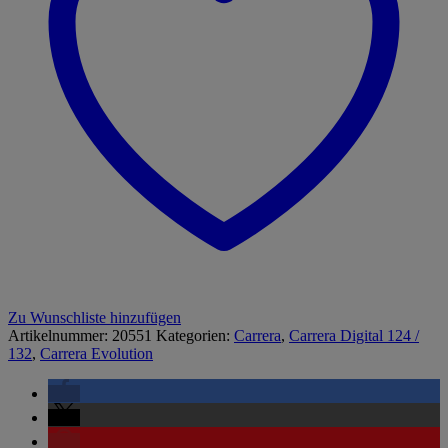
Zu Wunschliste hinzufügen
Artikelnummer:
20551
Kategorien:
Carrera
,
Carrera Digital 124 /
132
,
Carrera Evolution