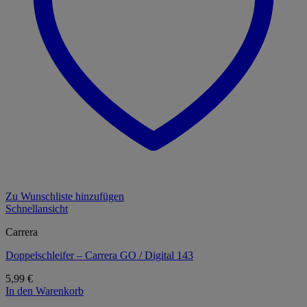
Zu Wunschliste hinzufügen
Schnellansicht
Carrera
Doppelschleifer – Carrera GO / Digital 143
5,99
€
In den Warenkorb