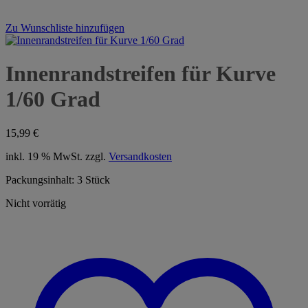
Zu Wunschliste hinzufügen
Innenrandstreifen für Kurve
1/60 Grad
15,99
€
inkl. 19 % MwSt.
zzgl.
Versandkosten
Packungsinhalt: 3 Stück
Nicht vorrätig