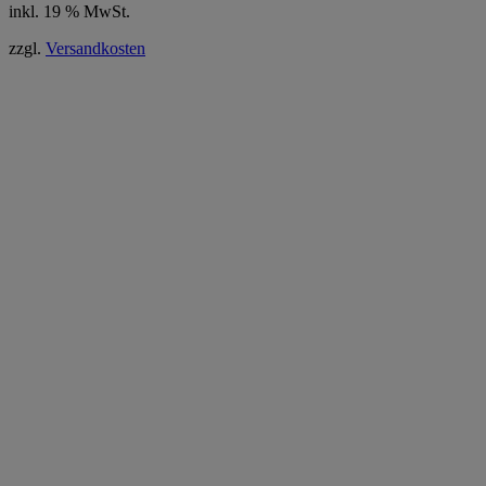
inkl. 19 % MwSt.
zzgl.
Versandkosten