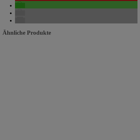
Ähnliche Produkte