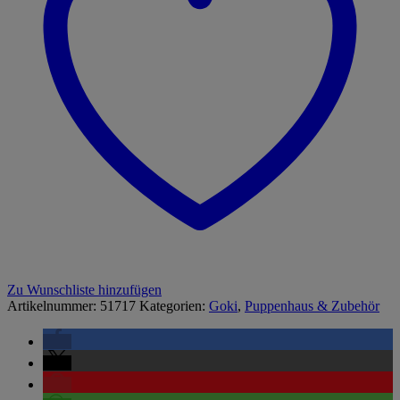
Zu Wunschliste hinzufügen
Artikelnummer:
51717
Kategorien:
Goki
,
Puppenhaus & Zubehör