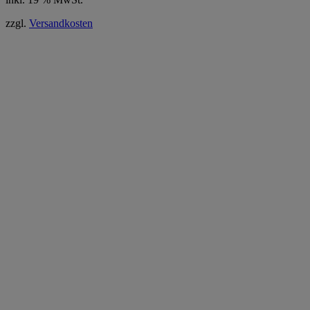
zzgl.
Versandkosten