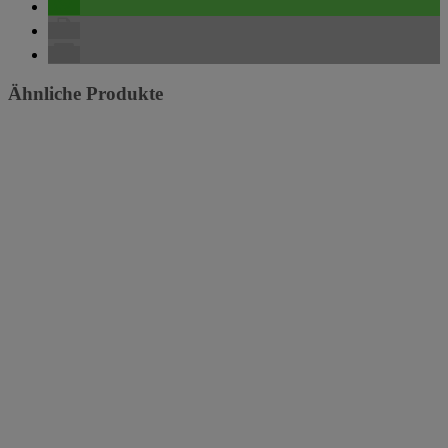
Ähnliche Produkte