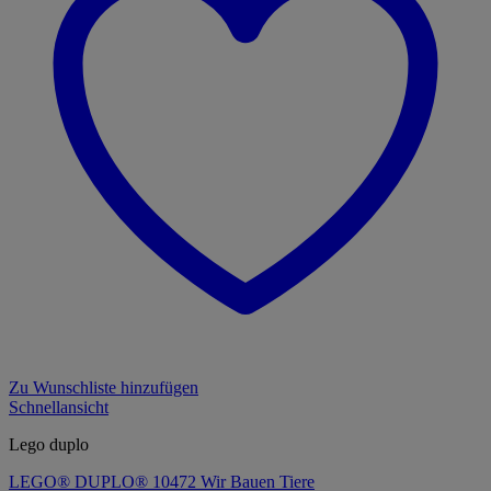
Zu Wunschliste hinzufügen
Schnellansicht
Lego duplo
LEGO® DUPLO® 10472 Wir Bauen Tiere