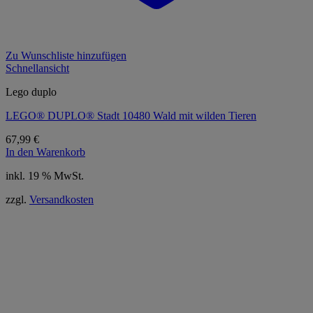
Zu Wunschliste hinzufügen
Schnellansicht
Lego duplo
LEGO® DUPLO® Stadt 10480 Wald mit wilden Tieren
67,99
€
In den Warenkorb
inkl. 19 % MwSt.
zzgl.
Versandkosten