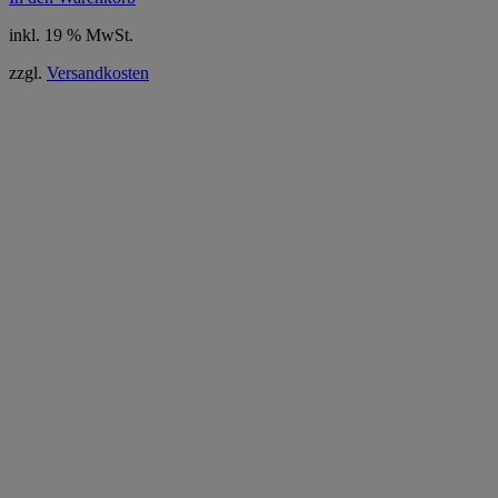
inkl. 19 % MwSt.
zzgl.
Versandkosten