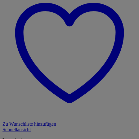
Zu Wunschliste hinzufügen
Schnellansicht