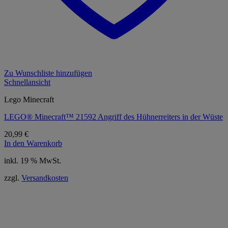
Zu Wunschliste hinzufügen
Schnellansicht
Lego Minecraft
LEGO® Minecraft™ 21592 Angriff des Hühnerreiters in der Wüste
20,99
€
In den Warenkorb
inkl. 19 % MwSt.
zzgl.
Versandkosten