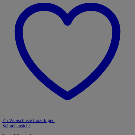
Zu Wunschliste hinzufügen
Schnellansicht