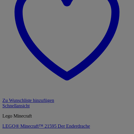
Zu Wunschliste hinzufügen
Schnellansicht
Lego Minecraft
LEGO® Minecraft™ 21595 Der Enderdrache