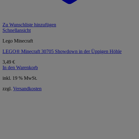
Zu Wunschliste hinzufügen
Schnellansicht
Lego Minecraft
LEGO® Minecraft 30705 Showdown in der Üppigen Höhle
3,49
€
In den Warenkorb
inkl. 19 % MwSt.
zzgl.
Versandkosten