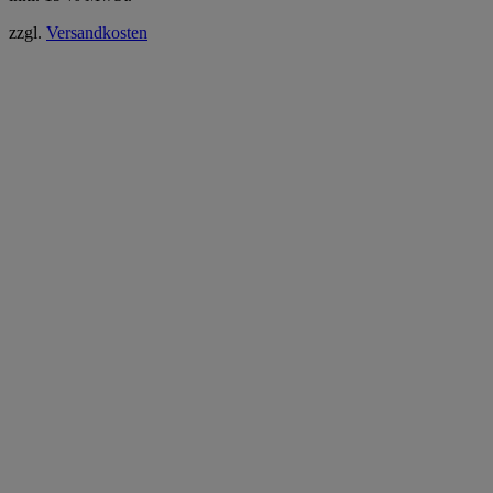
zzgl.
Versandkosten