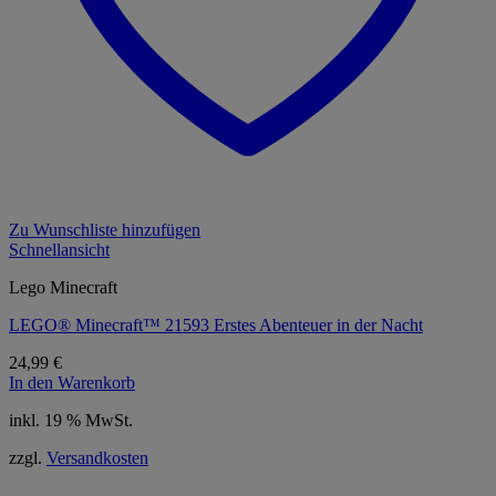
Zu Wunschliste hinzufügen
Schnellansicht
Lego Minecraft
LEGO® Minecraft™ 21593 Erstes Abenteuer in der Nacht
24,99
€
In den Warenkorb
inkl. 19 % MwSt.
zzgl.
Versandkosten