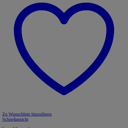
Zu Wunschliste hinzufügen
Schnellansicht