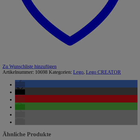
Zu Wunschliste hinzufügen
Artikelnummer:
10698
Kategorien:
Lego
,
Lego CREATOR
Ähnliche Produkte