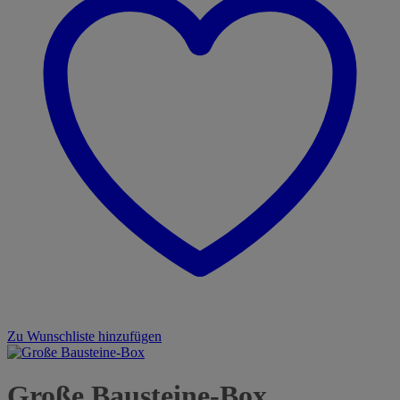
Zu Wunschliste hinzufügen
Große Bausteine-Box