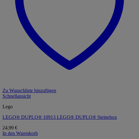
Zu Wunschliste hinzufügen
Schnellansicht
Lego
LEGO® DUPLO® 10913 LEGO® DUPLO® Steinebox
24,99
€
In den Warenkorb