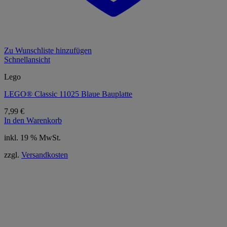
Zu Wunschliste hinzufügen
Schnellansicht
Lego
LEGO® Classic 11025 Blaue Bauplatte
7,99
€
In den Warenkorb
inkl. 19 % MwSt.
zzgl.
Versandkosten