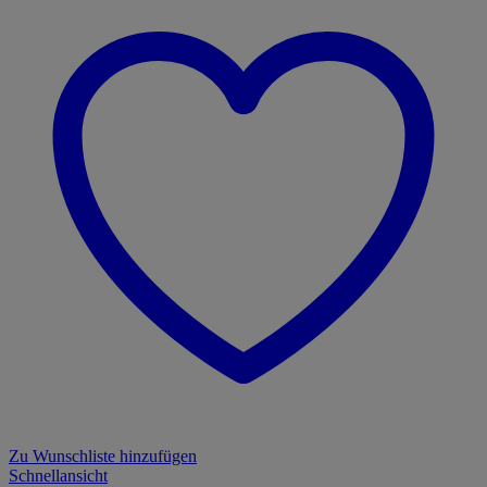
Zu Wunschliste hinzufügen
Schnellansicht