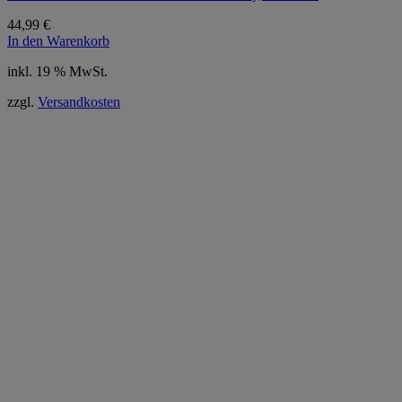
44,99
€
In den Warenkorb
inkl. 19 % MwSt.
zzgl.
Versandkosten