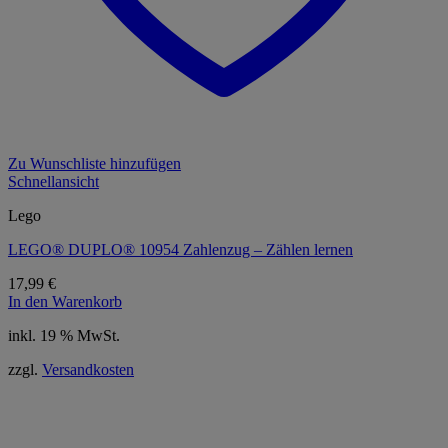
Zu Wunschliste hinzufügen
Schnellansicht
Lego
LEGO® DUPLO® 10954 Zahlenzug – Zählen lernen
17,99
€
In den Warenkorb
inkl. 19 % MwSt.
zzgl.
Versandkosten