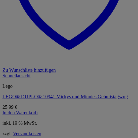
Zu Wunschliste hinzufügen
Schnellansicht
Lego
LEGO® DUPLO® 10941 Mickys und Minnies Geburtstagszug
25,99
€
In den Warenkorb
inkl. 19 % MwSt.
zzgl.
Versandkosten