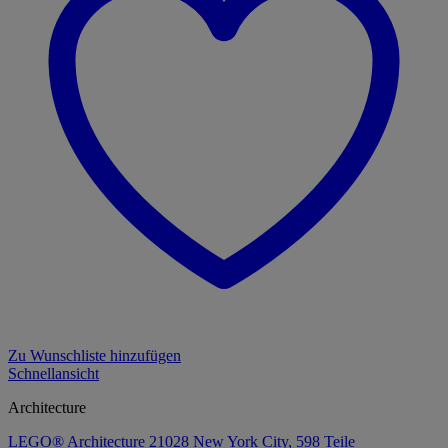
Zu Wunschliste hinzufügen
Schnellansicht
Architecture
LEGO® Architecture 21028 New York City, 598 Teile