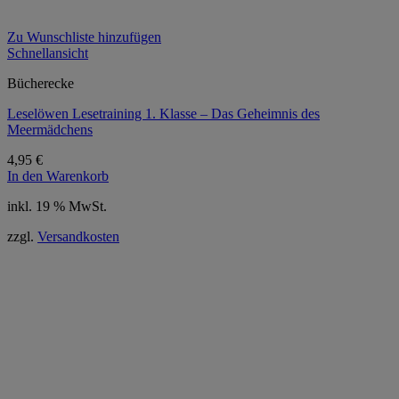
Zu Wunschliste hinzufügen
Schnellansicht
Bücherecke
Leselöwen Lesetraining 1. Klasse – Das Geheimnis des
Meermädchens
4,95
€
In den Warenkorb
inkl. 19 % MwSt.
zzgl.
Versandkosten