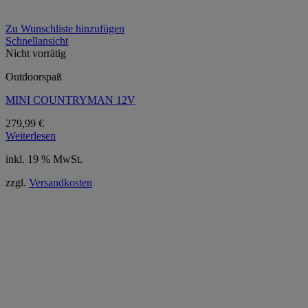
Zu Wunschliste hinzufügen
Schnellansicht
Nicht vorrätig
Outdoorspaß
MINI COUNTRYMAN 12V
279,99
€
Weiterlesen
inkl. 19 % MwSt.
zzgl.
Versandkosten