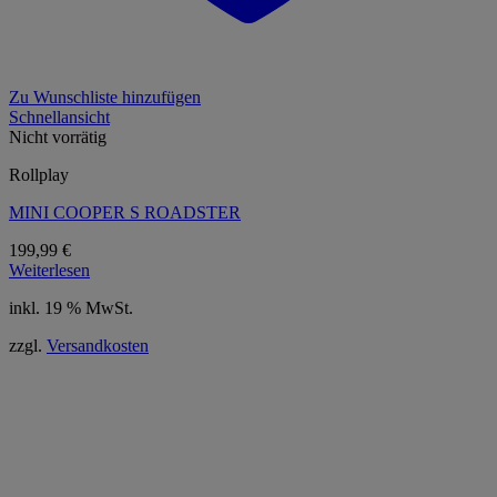
Zu Wunschliste hinzufügen
Schnellansicht
Nicht vorrätig
Rollplay
MINI COOPER S ROADSTER
199,99
€
Weiterlesen
inkl. 19 % MwSt.
zzgl.
Versandkosten