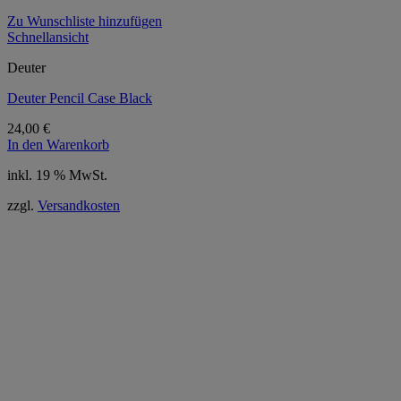
Zu Wunschliste hinzufügen
Schnellansicht
Deuter
Deuter Pencil Case Black
24,00
€
In den Warenkorb
inkl. 19 % MwSt.
zzgl.
Versandkosten