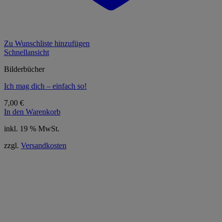
Zu Wunschliste hinzufügen
Schnellansicht
Bilderbücher
Ich mag dich – einfach so!
7,00
€
In den Warenkorb
inkl. 19 % MwSt.
zzgl.
Versandkosten