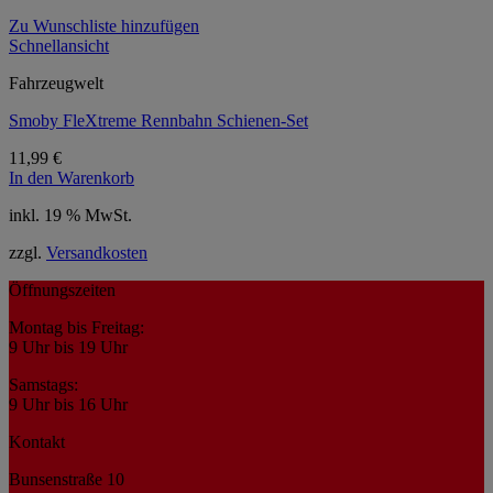
Zu Wunschliste hinzufügen
Schnellansicht
Fahrzeugwelt
Smoby FleXtreme Rennbahn Schienen-Set
11,99
€
In den Warenkorb
inkl. 19 % MwSt.
zzgl.
Versandkosten
Öffnungszeiten
Montag bis Freitag:
9 Uhr bis 19 Uhr
Samstags:
9 Uhr bis 16 Uhr
Kontakt
Bunsenstraße 10