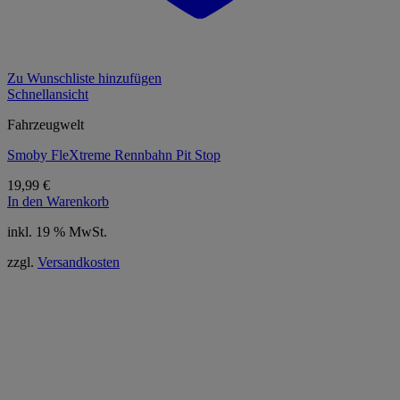
Zu Wunschliste hinzufügen
Schnellansicht
Fahrzeugwelt
Smoby FleXtreme Rennbahn Pit Stop
19,99
€
In den Warenkorb
inkl. 19 % MwSt.
zzgl.
Versandkosten