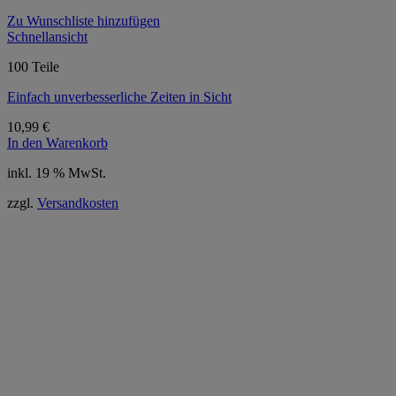
Zu Wunschliste hinzufügen
Schnellansicht
100 Teile
Einfach unverbesserliche Zeiten in Sicht
10,99
€
In den Warenkorb
inkl. 19 % MwSt.
zzgl.
Versandkosten