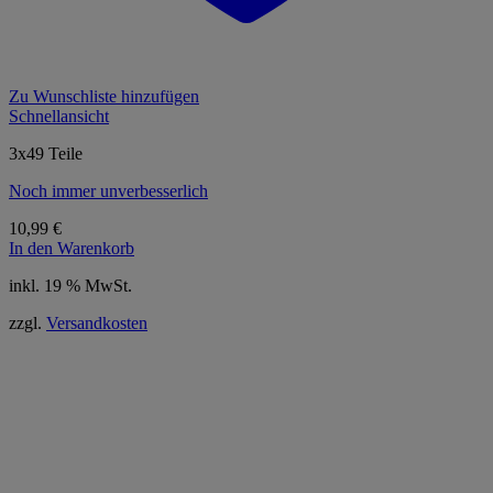
Zu Wunschliste hinzufügen
Schnellansicht
3x49 Teile
Noch immer unverbesserlich
10,99
€
In den Warenkorb
inkl. 19 % MwSt.
zzgl.
Versandkosten