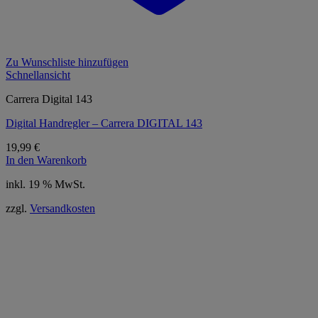
Zu Wunschliste hinzufügen
Schnellansicht
Carrera Digital 143
Digital Handregler – Carrera DIGITAL 143
19,99
€
In den Warenkorb
inkl. 19 % MwSt.
zzgl.
Versandkosten