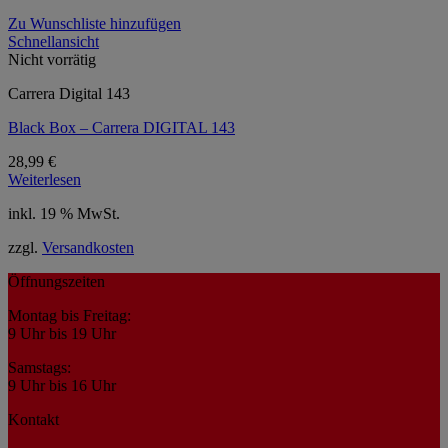
Zu Wunschliste hinzufügen
Schnellansicht
Nicht vorrätig
Carrera Digital 143
Black Box – Carrera DIGITAL 143
28,99
€
Weiterlesen
inkl. 19 % MwSt.
zzgl.
Versandkosten
Öffnungszeiten
Montag bis Freitag:
9 Uhr bis 19 Uhr
Samstags:
9 Uhr bis 16 Uhr
Kontakt