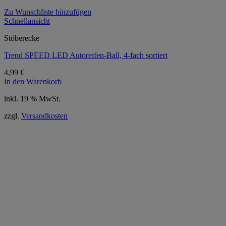
Zu Wunschliste hinzufügen
Schnellansicht
Stöberecke
Trend SPEED LED Autoreifen-Ball, 4-fach sortiert
4,99
€
In den Warenkorb
inkl. 19 % MwSt.
zzgl.
Versandkosten