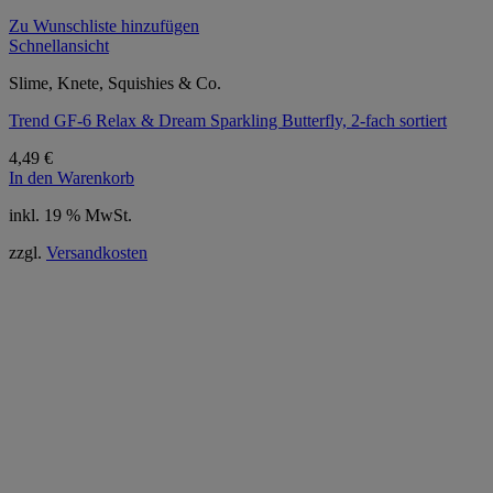
Zu Wunschliste hinzufügen
Schnellansicht
Slime, Knete, Squishies & Co.
Trend GF-6 Relax & Dream Sparkling Butterfly, 2-fach sortiert
4,49
€
In den Warenkorb
inkl. 19 % MwSt.
zzgl.
Versandkosten