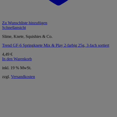
Zu Wunschliste hinzufügen
Schnellansicht
Slime, Knete, Squishies & Co.
Trend GF-6 Springknete Mix & Play 2-farbig 25g, 3-fach sortiert
4,49
€
In den Warenkorb
inkl. 19 % MwSt.
zzgl.
Versandkosten