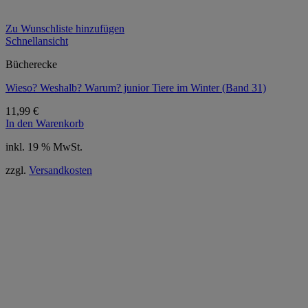
Zu Wunschliste hinzufügen
Schnellansicht
Bücherecke
Wieso? Weshalb? Warum? junior Tiere im Winter (Band 31)
11,99
€
In den Warenkorb
inkl. 19 % MwSt.
zzgl.
Versandkosten