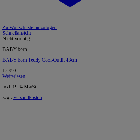
Zu Wunschliste hinzufügen
Schnellansicht
Nicht vorrätig
BABY born
BABY born Teddy Cool-Outfit 43cm
12,99
€
Weiterlesen
inkl. 19 % MwSt.
zzgl.
Versandkosten