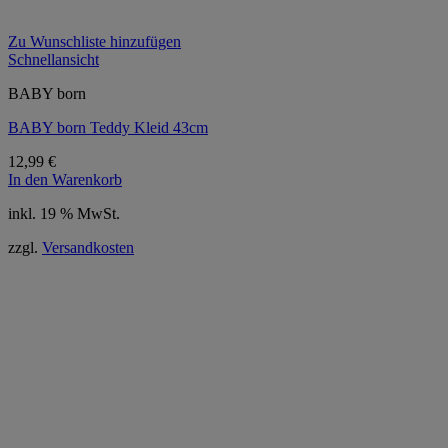
Zu Wunschliste hinzufügen
Schnellansicht
BABY born
BABY born Teddy Kleid 43cm
12,99
€
In den Warenkorb
inkl. 19 % MwSt.
zzgl.
Versandkosten