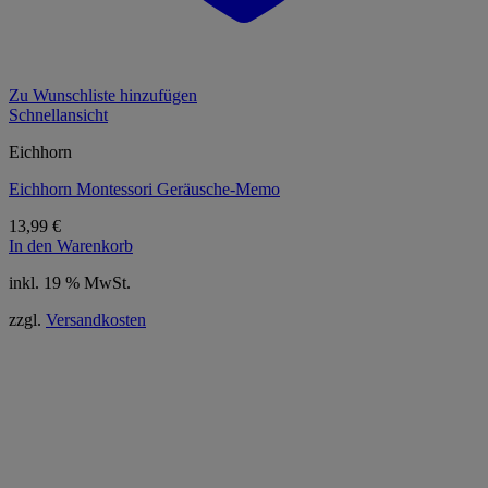
Zu Wunschliste hinzufügen
Schnellansicht
Eichhorn
Eichhorn Montessori Geräusche-Memo
13,99
€
In den Warenkorb
inkl. 19 % MwSt.
zzgl.
Versandkosten