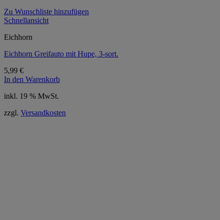
Zu Wunschliste hinzufügen
Schnellansicht
Eichhorn
Eichhorn Greifauto mit Hupe, 3-sort.
5,99
€
In den Warenkorb
inkl. 19 % MwSt.
zzgl.
Versandkosten