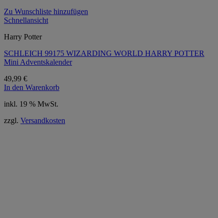
Zu Wunschliste hinzufügen
Schnellansicht
Harry Potter
SCHLEICH 99175 WIZARDING WORLD HARRY POTTER
Mini Adventskalender
49,99
€
In den Warenkorb
inkl. 19 % MwSt.
zzgl.
Versandkosten