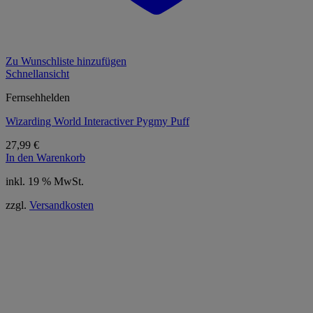
Zu Wunschliste hinzufügen
Schnellansicht
Fernsehhelden
Wizarding World Interactiver Pygmy Puff
27,99
€
In den Warenkorb
inkl. 19 % MwSt.
zzgl.
Versandkosten