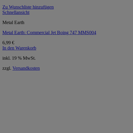
Zu Wunschliste hinzufügen
Schnellansicht
Metal Earth
Metal Earth: Commercial Jet Boing 747 MMS004
6,99
€
In den Warenkorb
inkl. 19 % MwSt.
zzgl.
Versandkosten