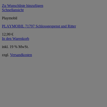
Zu Wunschliste hinzufügen
Schnellansicht
Playmobil
PLAYMOBIL 71797 Schlossgespenst und Ritter
12,99
€
In den Warenkorb
inkl. 19 % MwSt.
zzgl.
Versandkosten