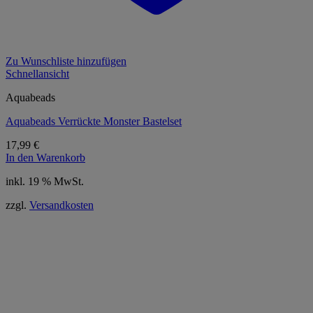
Zu Wunschliste hinzufügen
Schnellansicht
Aquabeads
Aquabeads Verrückte Monster Bastelset
17,99
€
In den Warenkorb
inkl. 19 % MwSt.
zzgl.
Versandkosten