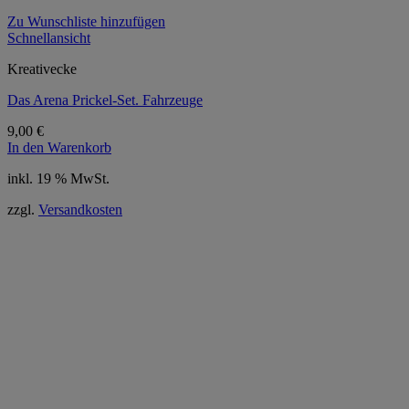
Zu Wunschliste hinzufügen
Schnellansicht
Kreativecke
Das Arena Prickel-Set. Fahrzeuge
9,00
€
In den Warenkorb
inkl. 19 % MwSt.
zzgl.
Versandkosten