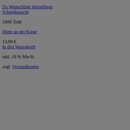
Zu Wunschliste hinzufügen
Schnellansicht
1000 Teile
Hütte an der Küste
13,99
€
In den Warenkorb
inkl. 19 % MwSt.
zzgl.
Versandkosten