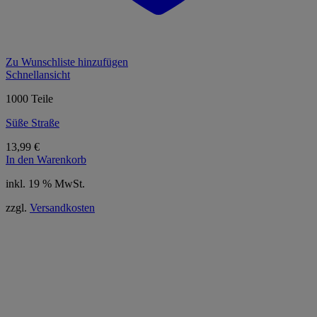
Zu Wunschliste hinzufügen
Schnellansicht
1000 Teile
Süße Straße
13,99
€
In den Warenkorb
inkl. 19 % MwSt.
zzgl.
Versandkosten