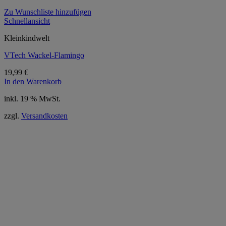
Zu Wunschliste hinzufügen
Schnellansicht
Kleinkindwelt
VTech Wackel-Flamingo
19,99
€
In den Warenkorb
inkl. 19 % MwSt.
zzgl.
Versandkosten