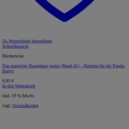
Zu Wunschliste hinzufügen
Schnellansicht
Bücherecke
Das magische Baumhaus junior (Band 41) – Rettung für die Panda-
Babys
9,95
€
In den Warenkorb
inkl. 19 % MwSt.
zzgl.
Versandkosten