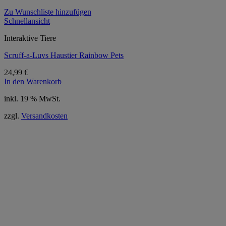
Zu Wunschliste hinzufügen
Schnellansicht
Interaktive Tiere
Scruff-a-Luvs Haustier Rainbow Pets
24,99
€
In den Warenkorb
inkl. 19 % MwSt.
zzgl.
Versandkosten