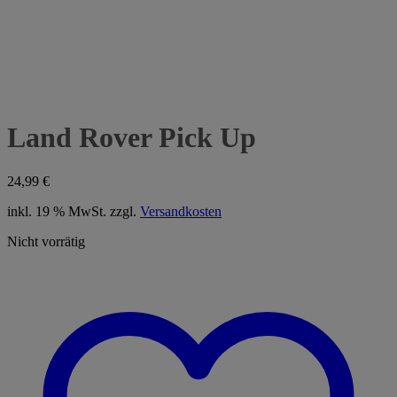
Land Rover Pick Up
24,99
€
inkl. 19 % MwSt.
zzgl.
Versandkosten
Nicht vorrätig