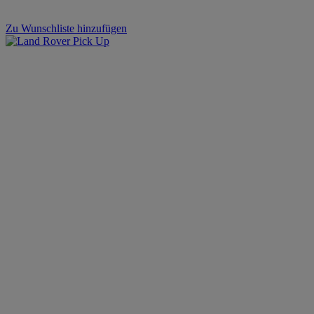
Zu Wunschliste hinzufügen