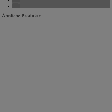
Ähnliche Produkte