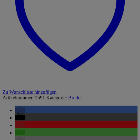
Zu Wunschliste hinzufügen
Artikelnummer:
2591
Kategorie:
Bruder