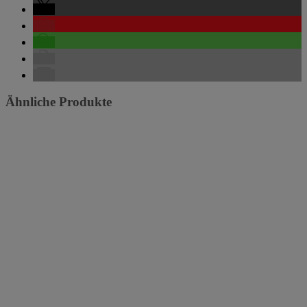
Ähnliche Produkte