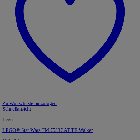
Zu Wunschliste hinzufügen
Schnellansicht
Lego
LEGO® Star Wars TM 75337 AT-TE Walker