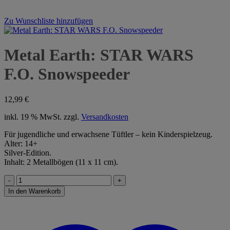
Zu Wunschliste hinzufügen
Metal Earth: STAR WARS
F.O. Snowspeeder
12,99
€
inkl. 19 % MwSt.
zzgl.
Versandkosten
Für jugendliche und erwachsene Tüftler – kein Kinderspielzeug.
Alter: 14+
Silver-Edition.
Inhalt: 2 Metallbögen (11 x 11 cm).
Metal
Earth:
In den Warenkorb
STAR
WARS
F.O.
Snowspeeder