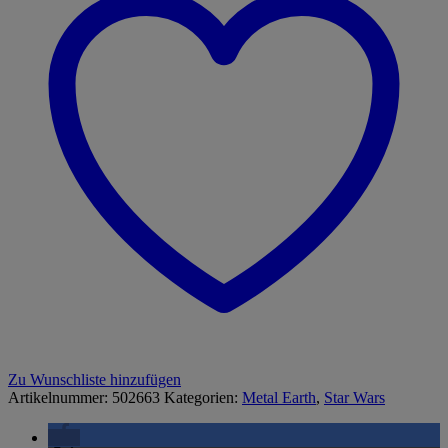
Menge
Zu Wunschliste hinzufügen
Artikelnummer:
502663
Kategorien:
Metal Earth
,
Star Wars