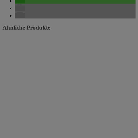
Ähnliche Produkte