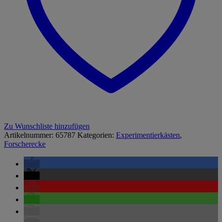
Zu Wunschliste hinzufügen
Artikelnummer:
65787
Kategorien:
Experimentierkästen
,
Forscherecke