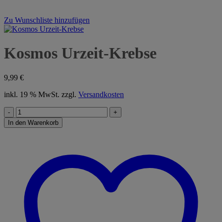
Zu Wunschliste hinzufügen
Kosmos Urzeit-Krebse
9,99
€
inkl. 19 % MwSt.
zzgl.
Versandkosten
Kosmos
Urzeit-
In den Warenkorb
Krebse
Menge