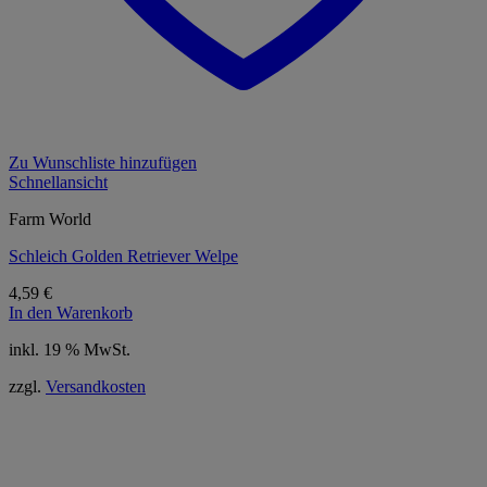
Zu Wunschliste hinzufügen
Schnellansicht
Farm World
Schleich Golden Retriever Welpe
4,59
€
In den Warenkorb
inkl. 19 % MwSt.
zzgl.
Versandkosten