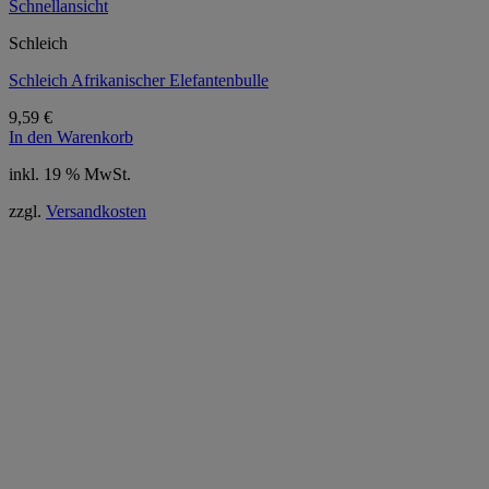
Schnellansicht
Schleich
Schleich Afrikanischer Elefantenbulle
9,59
€
In den Warenkorb
inkl. 19 % MwSt.
zzgl.
Versandkosten