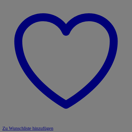
Zu Wunschliste hinzufügen