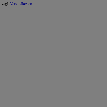
zzgl.
Versandkosten