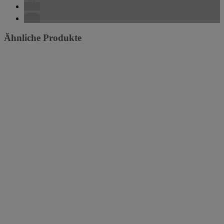
Ähnliche Produkte