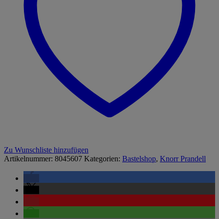
Zu Wunschliste hinzufügen
Artikelnummer:
8045607
Kategorien:
Bastelshop
,
Knorr Prandell