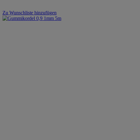
Zu Wunschliste hinzufügen