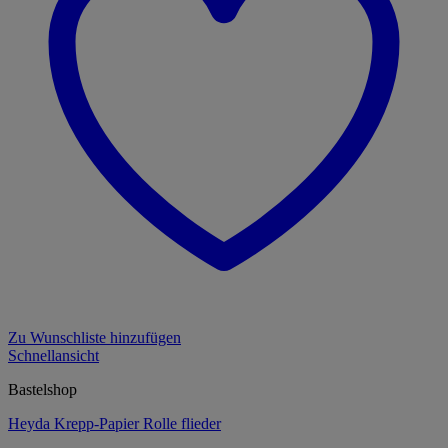
Zu Wunschliste hinzufügen
Schnellansicht
Bastelshop
Heyda Krepp-Papier Rolle flieder