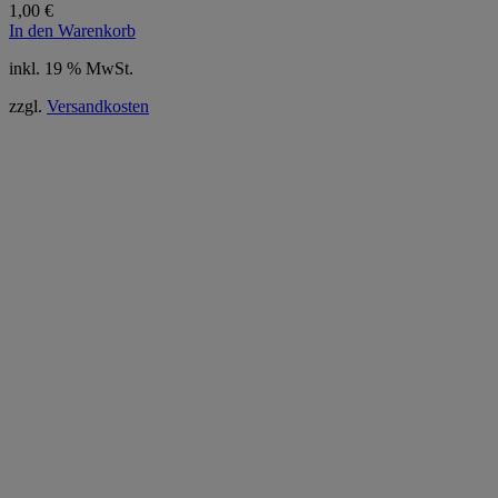
1,00
€
In den Warenkorb
inkl. 19 % MwSt.
zzgl.
Versandkosten