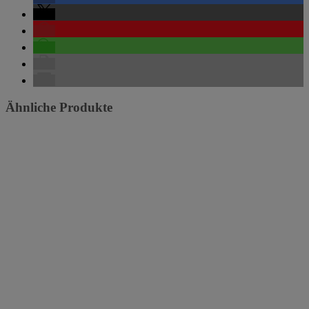
Ähnliche Produkte