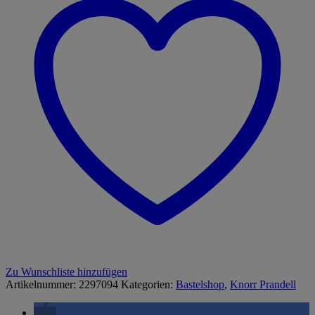
Zu Wunschliste hinzufügen
Artikelnummer:
2297094
Kategorien:
Bastelshop
,
Knorr Prandell