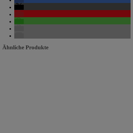
Ähnliche Produkte