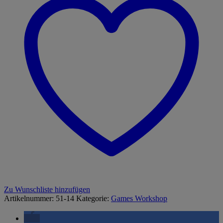
Zu Wunschliste hinzufügen
Artikelnummer:
51-14
Kategorie:
Games Workshop