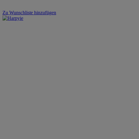
Zu Wunschliste hinzufügen