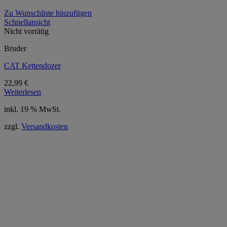
Zu Wunschliste hinzufügen
Schnellansicht
Nicht vorrätig
Bruder
CAT Kettendozer
22,99
€
Weiterlesen
inkl. 19 % MwSt.
zzgl.
Versandkosten