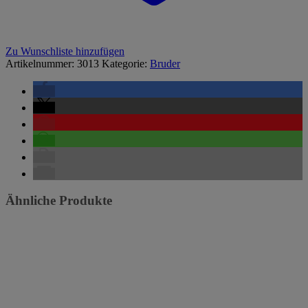
Zu Wunschliste hinzufügen
Artikelnummer:
3013
Kategorie:
Bruder
Ähnliche Produkte