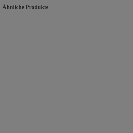
Ähnliche Produkte