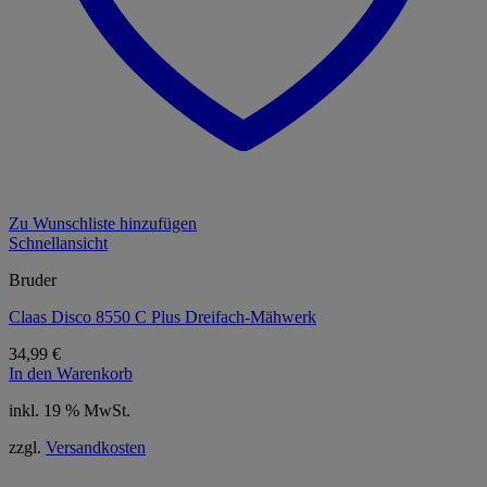
Zu Wunschliste hinzufügen
Schnellansicht
Bruder
Claas Disco 8550 C Plus Dreifach-Mähwerk
34,99
€
In den Warenkorb
inkl. 19 % MwSt.
zzgl.
Versandkosten