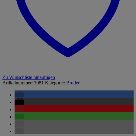
Zu Wunschliste hinzufügen
Artikelnummer:
3081
Kategorie:
Bruder