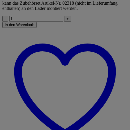
kann das Zubehörset Artikel-Nr. 02318 (nicht im Lieferumfang
enthalten) an den Lader montiert werden.
Schäffer
Hoflader
In den Warenkorb
2034
Menge