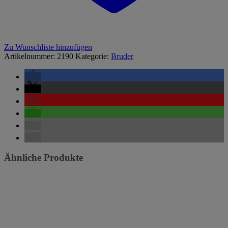
Zu Wunschliste hinzufügen
Artikelnummer:
2190
Kategorie:
Bruder
Ähnliche Produkte