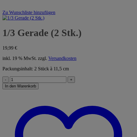
Zu Wunschliste hinzufügen
1/3 Gerade (2 Stk.)
19,99
€
inkl. 19 % MwSt.
zzgl.
Versandkosten
Packungsinhalt: 2 Stück à 11,5 cm
1/3
Gerade
In den Warenkorb
(2
Stk.)
Menge