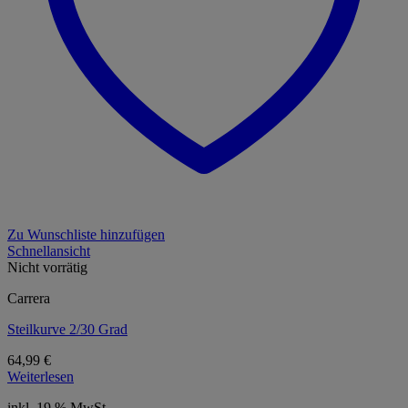
Zu Wunschliste hinzufügen
Schnellansicht
Nicht vorrätig
Carrera
Steilkurve 2/30 Grad
64,99
€
Weiterlesen
inkl. 19 % MwSt.