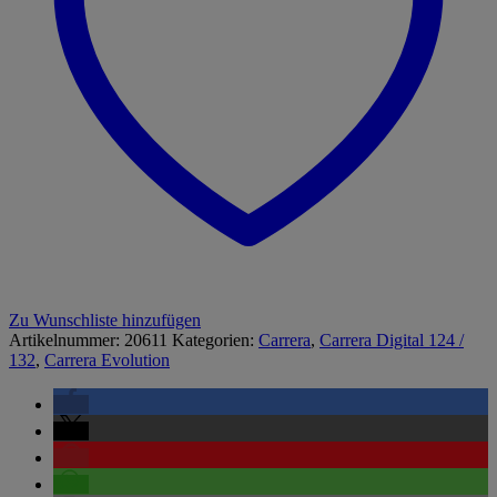
Zu Wunschliste hinzufügen
Artikelnummer:
20611
Kategorien:
Carrera
,
Carrera Digital 124 /
132
,
Carrera Evolution