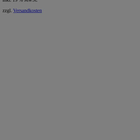
zzgl.
Versandkosten