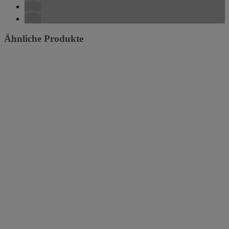
Ähnliche Produkte